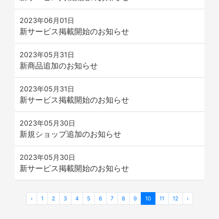
2023年06月01日
新サービス掲載開始のお知らせ
2023年05月31日
新商品追加のお知らせ
2023年05月31日
新サービス掲載開始のお知らせ
2023年05月30日
新規ショップ追加のお知らせ
2023年05月30日
新サービス掲載開始のお知らせ
‹
1
2
3
4
5
6
7
8
9
10
11
12
›