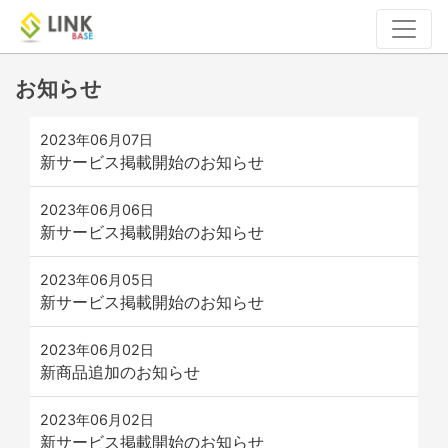
お知らせ
2023年06月07日
新サービス掲載開始のお知らせ
2023年06月06日
新サービス掲載開始のお知らせ
2023年06月05日
新サービス掲載開始のお知らせ
2023年06月02日
新商品追加のお知らせ
2023年06月02日
新サービス掲載開始のお知らせ