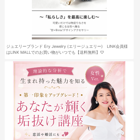
ジュエリーブランド Ery Jewelry (エリージュエリー) LINK会員様
はLINK MALLでのお買い物がいつでも【送料無料】♡