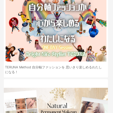
TERUNA Method 自分軸ファッションを 思いきり楽しめるわたし
になる！