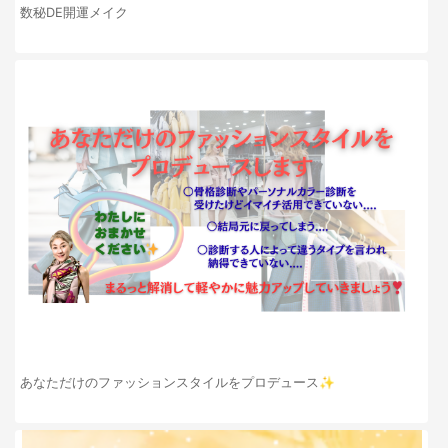
数秘DE開運メイク
あなただけのファッションスタイルをプロデュース✨