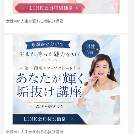
女性Ver.人生が変わる垢抜け講座
男性Ver.人生が変わる垢抜け講座