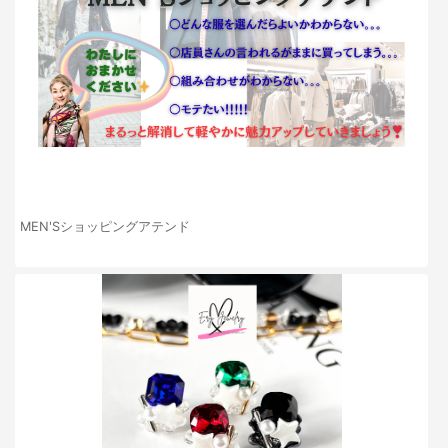
MEN'Sショッピングアテンド