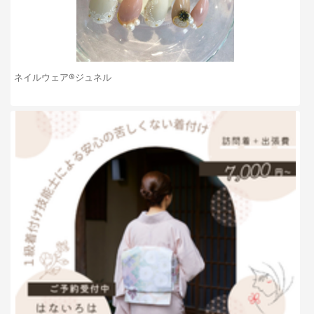
ネイルウェア®️ジュネル