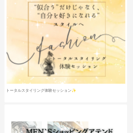
トータルスタイリング体験セッション✨