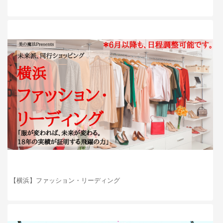
【横浜】ファッション・リーディング