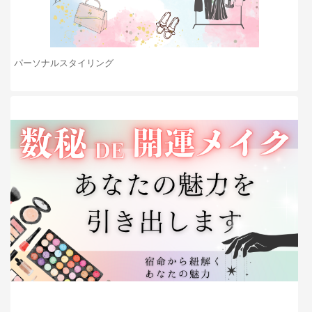
パーソナルスタイリング