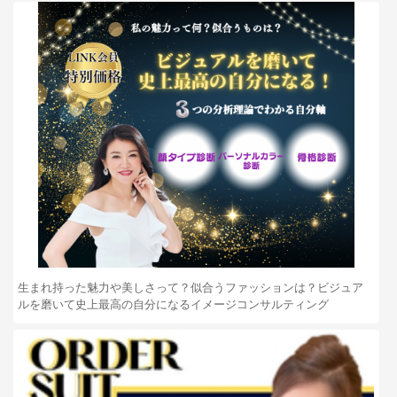
生まれ持った魅力や美しさって？似合うファッションは？ビジュア
ルを磨いて史上最高の自分になるイメージコンサルティング