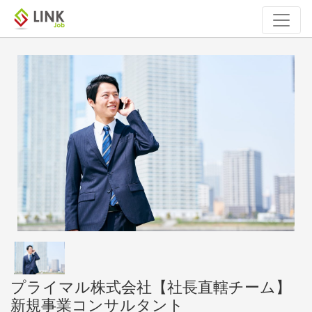
プライマル株式会社【社長直轄チーム】
新規事業コンサルタント