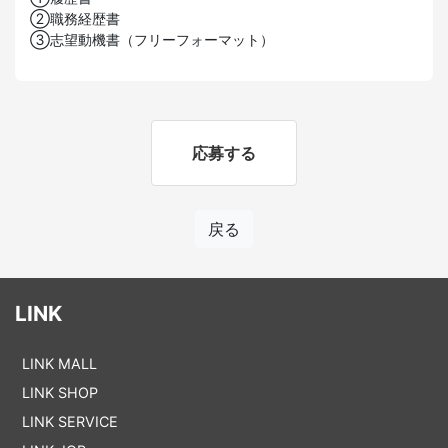
②職務経歴書
③志望動機書（フリーフォーマット）
応募する
戻る
LINK
LINK MALL
LINK SHOP
LINK SERVICE