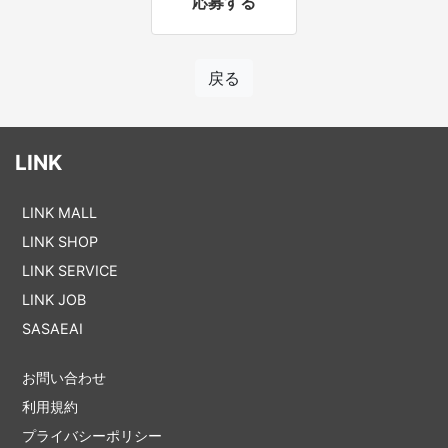
応募する
戻る
LINK
LINK MALL
LINK SHOP
LINK SERVICE
LINK JOB
SASAEAI
お問い合わせ
利用規約
プライバシーポリシー