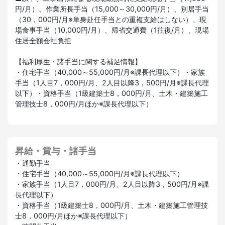
円/月）、作業所長手当（15,000～30,000円/月）、別居手当
（30，000円/月※単身赴任手当との重複支給はしない）、現
場食事手当（10,000円/月）、帰省交通費（1往復/月）、現場
住居全額会社負担
【福利厚生・諸手当に関する補足情報】
・住宅手当（40,000～55,000円/月※課長代理以下）・家族
手当（1人目7，000円/月、2人目以降3，500円/月※課長代理
以下）・資格手当（1級建築士8，000円/月、土木・建築施工
管理技士8，000円/月ほか※課長代理以下）
昇給・賞与・諸手当
・通勤手当
・住宅手当（40,000～55,000円/月※課長代理以下）
・家族手当（1人目7，000円/月、2人目以降3，500円/月※課
長代理以下）
・資格手当（1級建築士8，000円/月、土木・建築施工管理技
士8，000円/月ほか※課長代理以下）