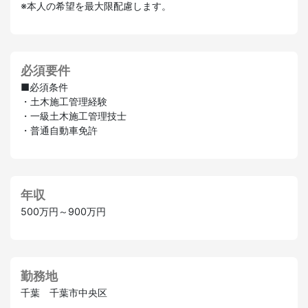
※本人の希望を最大限配慮します。
必須要件
■必須条件
・土木施工管理経験
・一級土木施工管理技士
・普通自動車免許
年収
500万円～900万円
勤務地
千葉 千葉市中央区