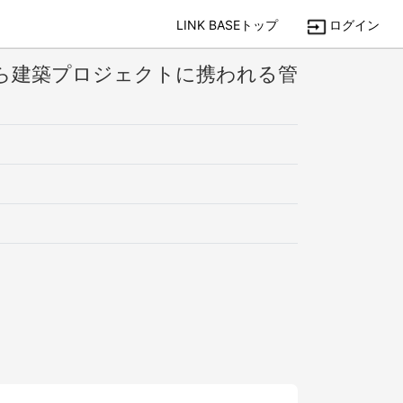
LINK BASEトップ
ログイン
から建築プロジェクトに携われる管