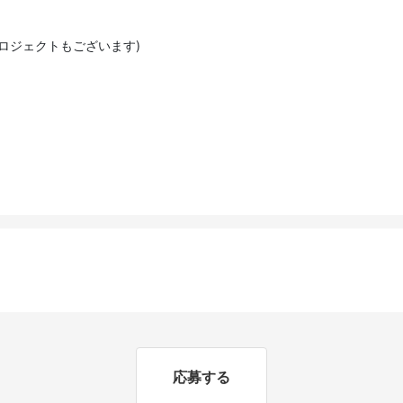
ロジェクトもございます)
応募する