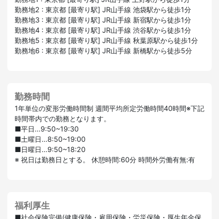
勤務地2 : 東京都 [最寄り駅] JR山手線 池袋駅から徒歩1分
勤務地3 : 東京都 [最寄り駅] JR山手線 新宿駅から徒歩1分
勤務地4 : 東京都 [最寄り駅] JR山手線 渋谷駅から徒歩1分
勤務地5 : 東京都 [最寄り駅] JR山手線 秋葉原駅から徒歩1分
勤務地6 : 東京都 [最寄り駅] JR山手線 新橋駅から徒歩5分
勤務時間
1年単位の変形労働時間制 週間平均所定労働時間40時間※下記
時間帯内での勤務となります。
■平日…9:50~19:30
■土曜日…8:50~19:00
■日曜日…9:50~18:20
※ 祝日は勤務日とする。 休憩時間:60分 時間外労働有無:有
福利厚生
■社会保険完備(健康保険・雇用保険・労災保険・厚生年金保