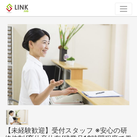
【未経験歓迎】受付スタッフ ※安心の研