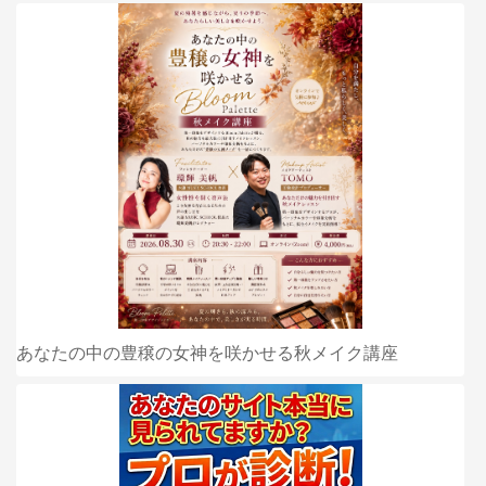
あなたの中の豊穣の女神を咲かせる秋メイク講座