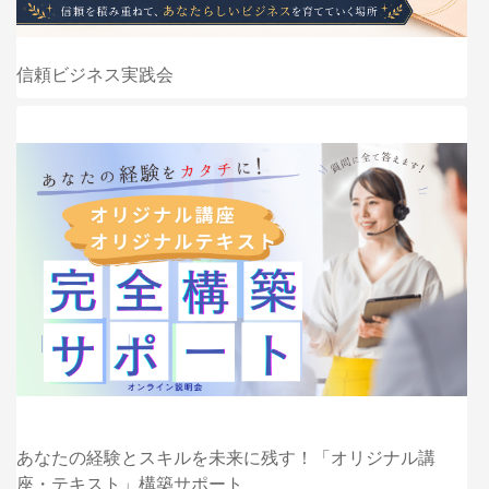
信頼ビジネス実践会
あなたの経験とスキルを未来に残す！「オリジナル講
座・テキスト」構築サポート