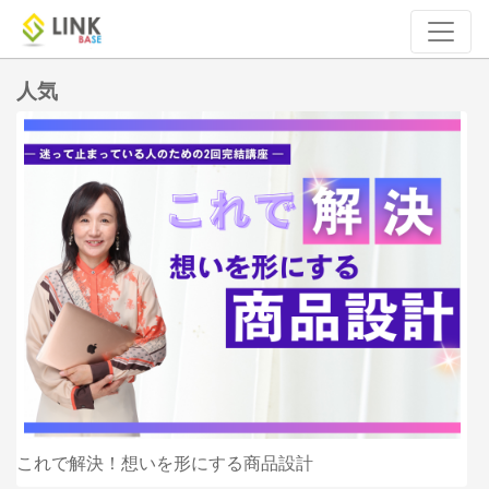
人気
これで解決！想いを形にする商品設計