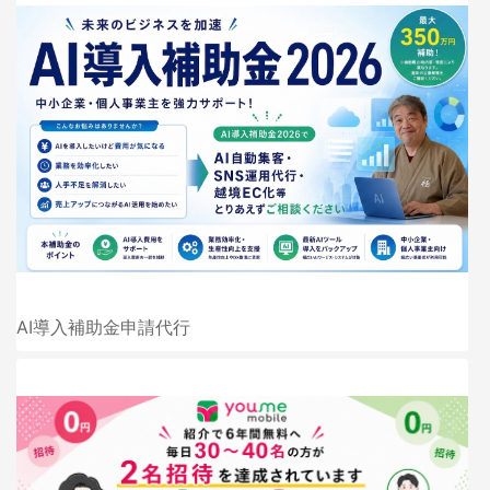
AI導入補助金申請代行