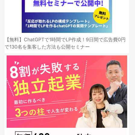
【無料】ChatGPTで1時間でLP作成！9日間で広告費0円
で130名を集客した方法も公開セミナー