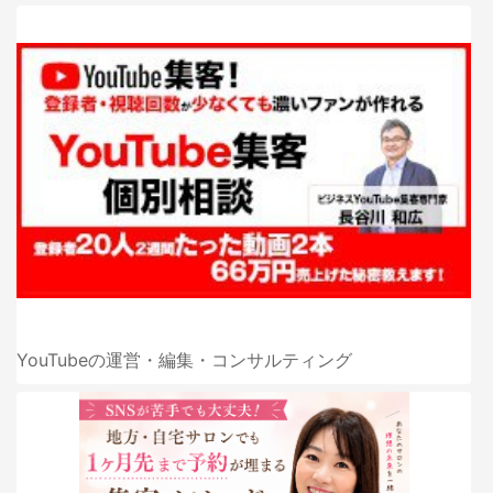
YouTubeの運営・編集・コンサルティング