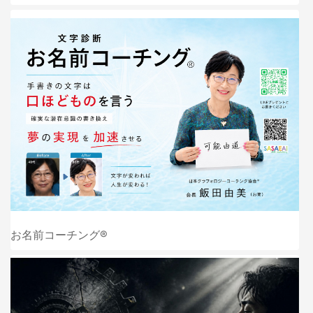
お名前コーチング®️