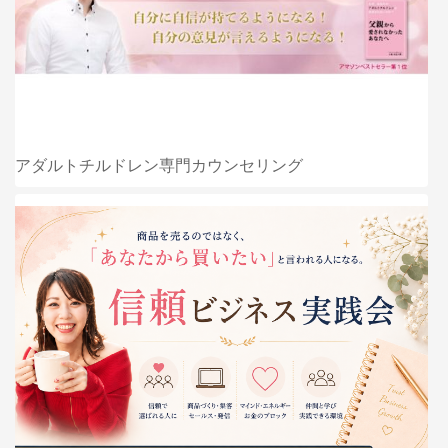
アダルトチルドレン専門カウンセリング