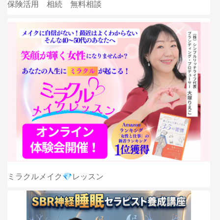
保険活用 相続 無料相談
ミラクルメイク💎レッスン