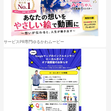
サービスPR専門ゆるかわムービー