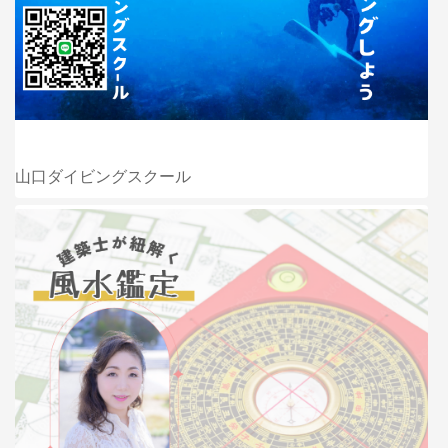
山口ダイビングスクール