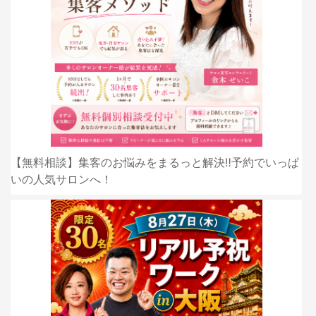
【無料相談】集客のお悩みをまるっと解決‼️予約でいっぱ
いの人気サロンへ！