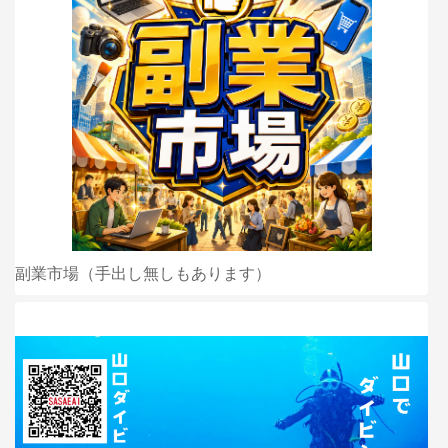
副業市場（手出し無しもあります）