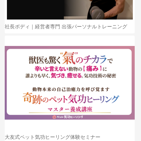
社長ボディ｜経営者専門 出張パーソナルトレーニング
大友式ペット気功ヒーリング体験セミナー