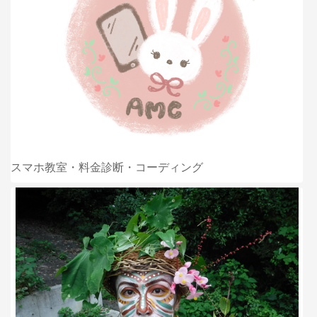
スマホ教室・料金診断・コーディング