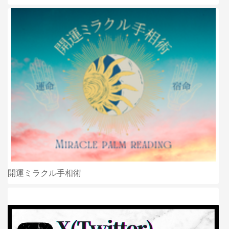
開運ミラクル手相術