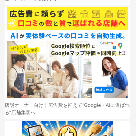
店舗オーナー向け｜広告費を抑えて“Google・AIに選ばれ
る”店舗集客へ