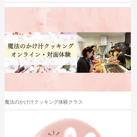
魔法のかけ汁クッキング体験クラス