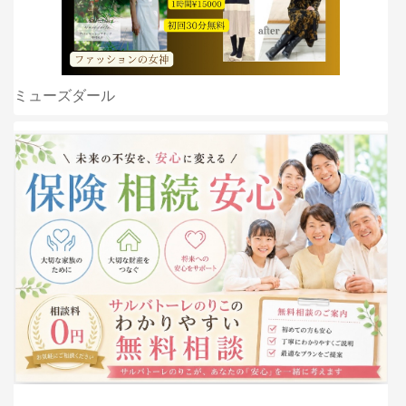
ミューズダール