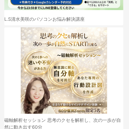
L.S清水美咲のパソコンお悩み解決講座
磁軸解析セッション 思考のクセを解析し、次の一歩が自
然に動き出す60分