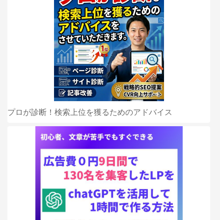
プロが診断！検索上位を獲るためのアドバイス