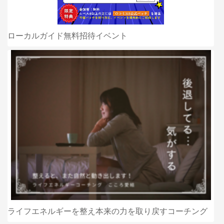
ローカルガイド無料招待イベント
ライフエネルギーを整え本来の力を取り戻すコーチング