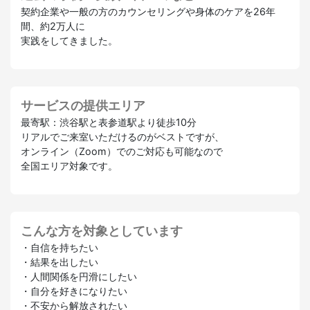
契約企業や一般の方のカウンセリングや身体のケアを26年
間、約2万人に
実践をしてきました。
サービスの提供エリア
最寄駅：渋谷駅と表参道駅より徒歩10分
リアルでご来室いただけるのがベストですが、
オンライン（Zoom）でのご対応も可能なので
全国エリア対象です。
こんな方を対象としています
・自信を持ちたい
・結果を出したい
・人間関係を円滑にしたい
・自分を好きになりたい
・不安から解放されたい