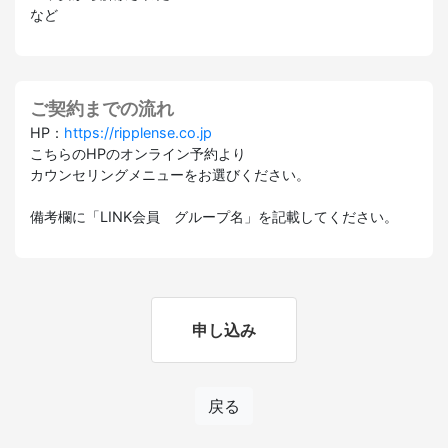
など
ご契約までの流れ
HP：
https://ripplense.co.jp
こちらのHPのオンライン予約より
カウンセリングメニューをお選びください。
備考欄に「LINK会員 グループ名」を記載してください。
申し込み
戻る