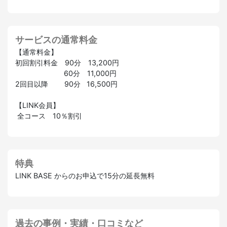
サービスの通常料金
【通常料金】
初回割引料金 90分 13,200円
60分 11,000円
2回目以降 90分 16,500円
【LINK会員】
全コース 10％割引
特典
LINK BASE からのお申込で15分の延長無料
過去の事例・実績・口コミなど