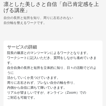
凛とした美しさと自信「自己肯定感を上
げる講座」
自分の長所と短所を知り、周りに左右されない
自分軸を整えるワークです。
サービスの詳細
院長の篠原とのマンツーマンによるワークとなります。
ワークシートに記入いただき、質問をしながら進めていきま
す。
自分自身の長所と短所を立体的に知り、日々の活動でどのよ
うに
活かしていくか見つけていきます。
周りに左右されず、ブレない自分の軸を作り、
内側から自信に満ちて輝いていきます。
リアルが望ましいですが、オンライン（Zoom）での
ご対応も可能です。