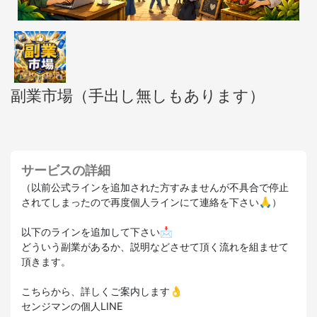
副業市場（手出し無しもあります）
サービスの詳細
（以前公式ラインを追加された方すみませんが不具合で停止
されてしまったので再度個人ラインにて連絡を下さい🙏）
以下のラインを追加して下さい📩
どういう副業があるか、説明などさせて頂く流れを組ませて
頂きます。
こちらから、詳しくご案内します👌
センジマンの個人LINE