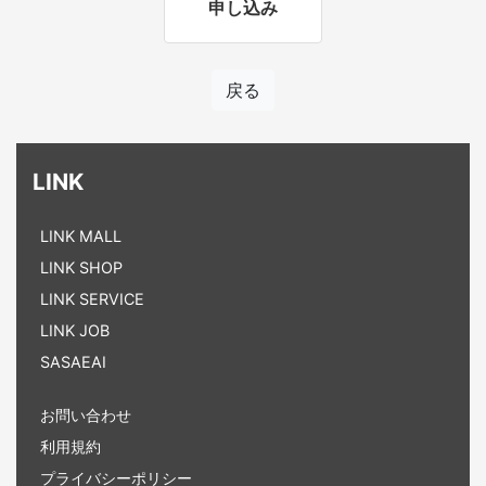
申し込み
戻る
LINK
LINK MALL
LINK SHOP
LINK SERVICE
LINK JOB
SASAEAI
お問い合わせ
利用規約
プライバシーポリシー