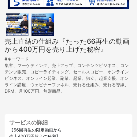
売上直結の仕組み『たった66再生の動画
から400万円を売り上げた秘密』
#キーワード
集客、マーケティング、売上アップ、コンテンツビジネス、コン
テンツ販売、コピーライティング、セールスコピー、オンライン
ビジネス、オンライン起業、副業、起業、独立、起業支援、オン
ライン講座、ウェビナーファネル、売れる仕組み、売れる導線、
DRM、月100万円、無形商品、
サービスの詳細
【66回再生の限定動画から
売上400万円超えの秘密】