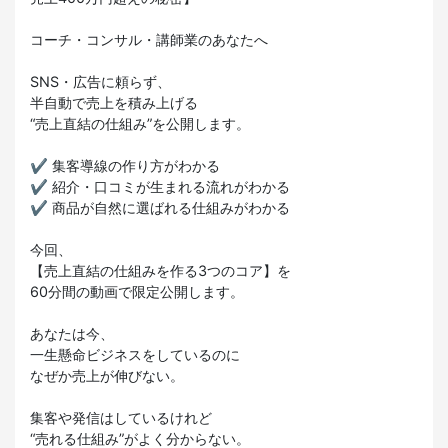
コーチ・コンサル・講師業のあなたへ
SNS・広告に頼らず、
半自動で売上を積み上げる
“売上直結の仕組み”を公開します。
✔ 集客導線の作り方がわかる
✔ 紹介・口コミが生まれる流れがわかる
✔ 商品が自然に選ばれる仕組みがわかる
今回、
【売上直結の仕組みを作る3つのコア】を
60分間の動画で限定公開します。
あなたは今、
一生懸命ビジネスをしているのに
なぜか売上が伸びない。
集客や発信はしているけれど
“売れる仕組み”がよく分からない。