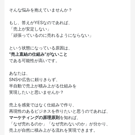
そんな悩みを抱えていませんか？
もし、答えがYESなのであれば、
「売上が安定しない」
「頑張っているのに売れるようにならない」
という状態になっている原因は、
“売上直結の仕組み”がないこと
である可能性が高いです。
あなたは、
SNSや広告に頼りきらず、
半自動で売上が積み上がる仕組みを
実現したいと思いませんか？
売上を感覚ではなく仕組みで作り、
再現性のあるビジネスを作りたいと思うのであれば、
マーケティングの原理原則
を知れば、
「なぜ売れるのか」「なぜ売れないのか」が分かり、
売上が自然に積み上がる流れを実現できます。