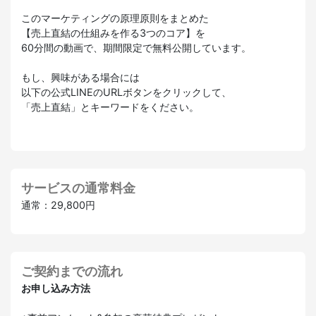
このマーケティングの原理原則をまとめた
【売上直結の仕組みを作る3つのコア】を
60分間の動画で、期間限定で無料公開しています。
もし、興味がある場合には
以下の公式LINEのURLボタンをクリックして、
「売上直結」とキーワードをください。
サービスの通常料金
通常：29,800円
ご契約までの流れ
お申し込み方法