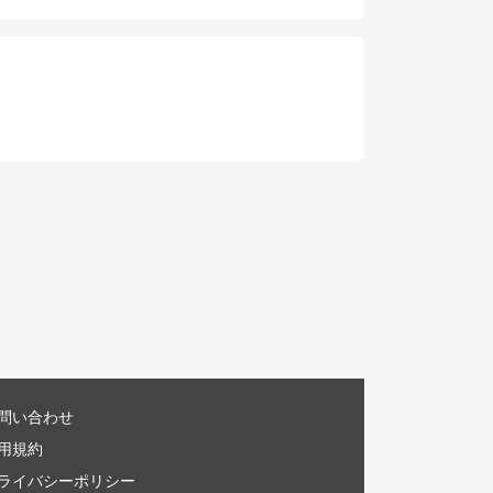
問い合わせ
用規約
ライバシーポリシー