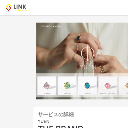
サービスの詳細
YUEN