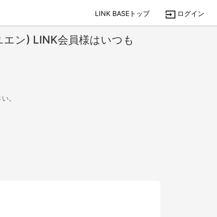
LINK BASEトップ
ログイン
ユエン) LINK会員様はいつも
さい。