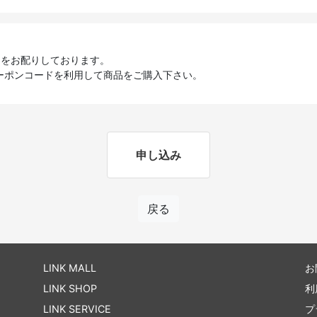
ポンをお配りしております。
ーポンコードを利用して商品をご購入下さい。
申し込み
戻る
LINK MALL
お
LINK SHOP
利
LINK SERVICE
プ