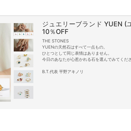
ジュエリーブランド YUEN (
10％OFF
THE STONES
YUENの天然石はすべて一点もの。
ひとつとして同じ表情はありません。
今日のあなたが心惹かれる石を選んでみてくだ
B.T.代表 平野アキノリ