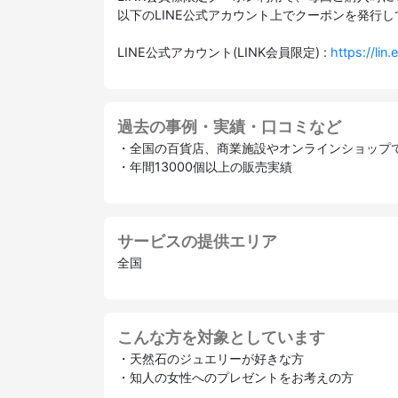
以下のLINE公式アカウント上でクーポンを発行
LINE公式アカウント(LINK会員限定) :
https://li
過去の事例・実績・口コミなど
・全国の百貨店、商業施設やオンラインショップ
・年間13000個以上の販売実績
サービスの提供エリア
全国
こんな方を対象としています
・天然石のジュエリーが好きな方
・知人の女性へのプレゼントをお考えの方