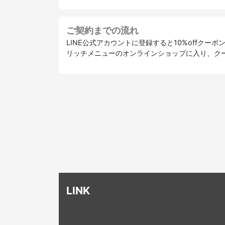
ご契約までの流れ
LINE公式アカウントに登録すると10%offクー
リッチメニューのオンラインショップに入り、ク
LINK