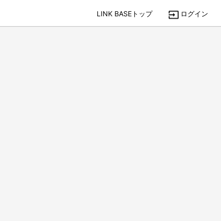
LINK BASEトップ
ログイン