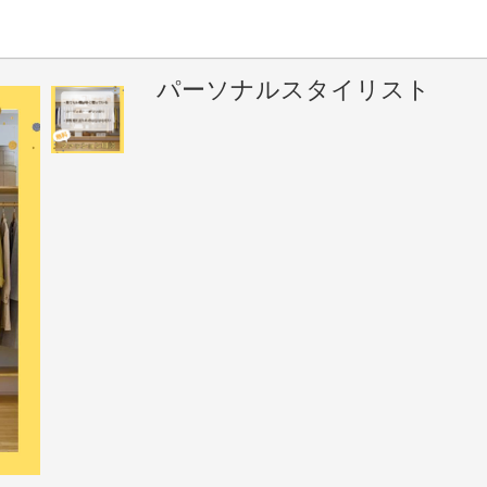
パーソナルスタイリスト