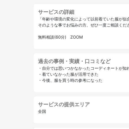
サービスの詳細
「年齢や環境の変化によって以前着ていた服が似
そのような事でお悩みの方、ぜひ一度ご相談くだ
無料相談(60分) ZOOM
過去の事例・実績・口コミなど
・自分では思いつかなかったコーディネートが知
・着ていなかった服が活用できた
・今後、服を買う時の参考になった
サービスの提供エリア
全国