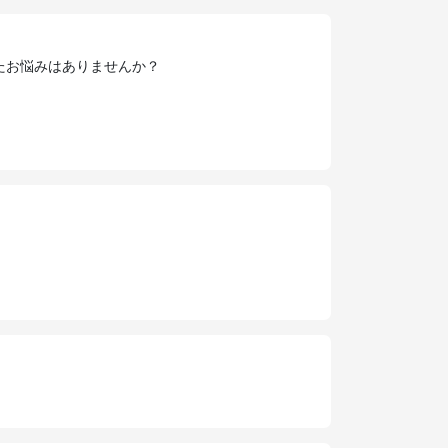
たお悩みはありませんか？