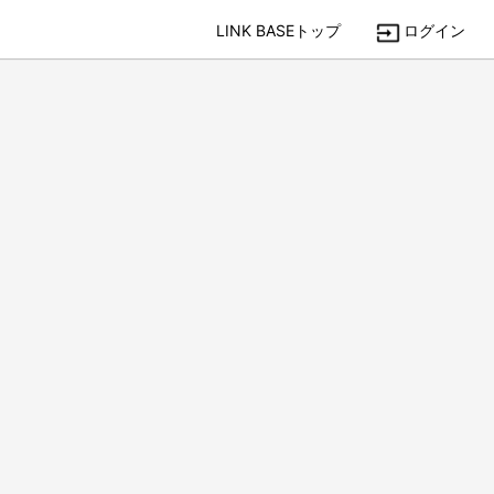
LINK BASEトップ
ログイン