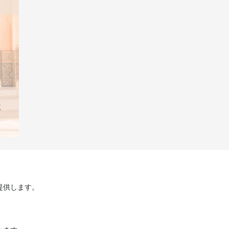
提供します。