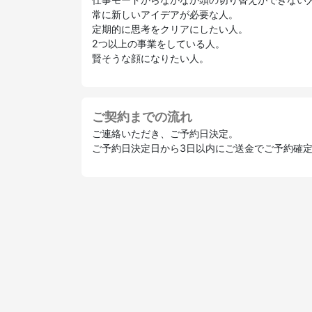
常に新しいアイデアが必要な人。
定期的に思考をクリアにしたい人。
2つ以上の事業をしている人。
賢そうな顔になりたい人。
ご契約までの流れ
ご連絡いただき、ご予約日決定。
ご予約日決定日から3日以内にご送金でご予約確