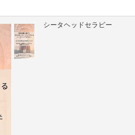
シータヘッドセラピー