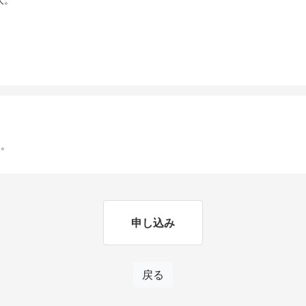
定。
申し込み
戻る