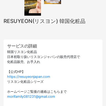
RESUYEON(リスヨン) 韓国化粧品
サービスの詳細
韓国リスヨン化粧品
日本初取り扱いリスヨンジャパンの販売代理店で
化粧品販売、お手入れ
【公式HP】
https://resuyeonjapan.com
リスヨン化粧品シリーズ
ホームページご覧後の連絡はこちらまで
morifamily081231@gmail.com