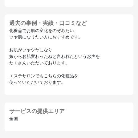
過去の事例・実績・口コミなど
化粧品でお肌の変化をのぞみたい、
ツヤ肌になりたい方におすすめです。
お肌がツヤツヤになり
娘からお肌変わったねと言われたというお声を
たくさんいただいております。
エステサロンでもこちらの化粧品を
使っていただいております。
サービスの提供エリア
全国