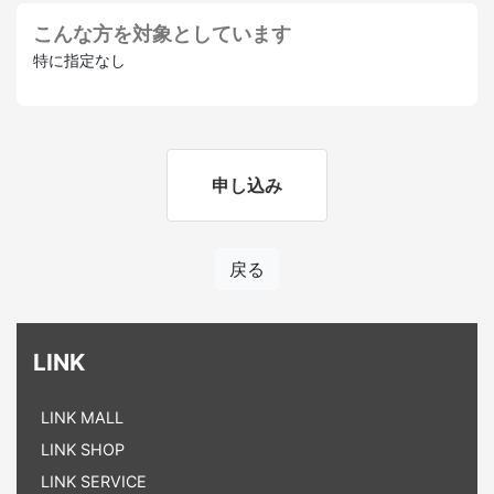
こんな方を対象としています
特に指定なし
申し込み
戻る
LINK
LINK MALL
LINK SHOP
LINK SERVICE