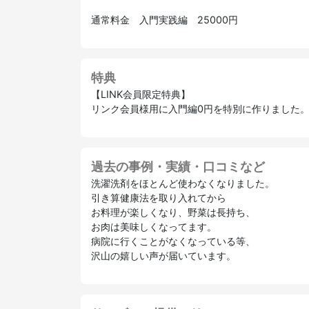
通常料金 入門実践編 25000円
特典
【LINK会員限定特典】
リンク会員様用に入門編0円を特別に作りました
過去の事例・実績・口コミなど
洗濯洗剤をほとんど使わなくなりました。
引き算健康法を取り入れてから
お料理が楽しくなり、野菜は長持ち、
お肉は美味しくなってます。
病院に行くことがなくなっている等、
沢山の嬉しい声が届いています。