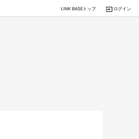
LINK BASEトップ
ログイン