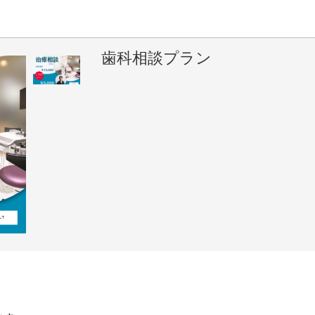
歯科相談プラン