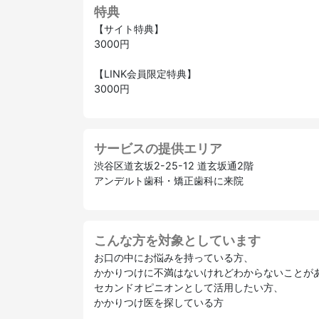
特典
【サイト特典】
3000円
【LINK会員限定特典】
3000円
サービスの提供エリア
渋谷区道玄坂2-25-12 道玄坂通2階
アンデルト歯科・矯正歯科に来院
こんな方を対象としています
お口の中にお悩みを持っている方、
かかりつけに不満はないけれどわからないことが
セカンドオピニオンとして活用したい方、
かかりつけ医を探している方