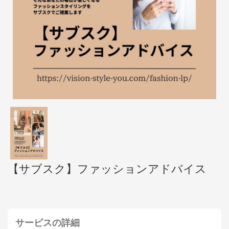
【サブスク】ファッションアドバイス
サービスの詳細