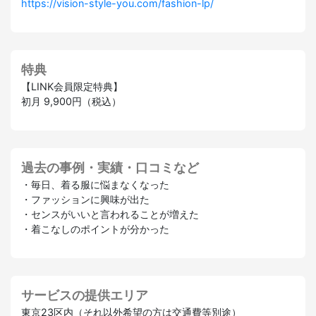
https://vision-style-you.com/fashion-lp/
特典
【LINK会員限定特典】
初月 9,900円（税込）
過去の事例・実績・口コミなど
・毎日、着る服に悩まなくなった
・ファッションに興味が出た
・センスがいいと言われることが増えた
・着こなしのポイントが分かった
サービスの提供エリア
東京23区内（それ以外希望の方は交通費等別途）