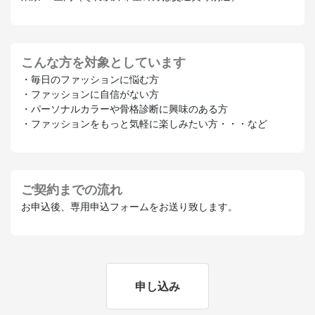
こんな方を対象としています
・毎日のファッションに悩む方
・ファッションに自信がない方
・パーソナルカラーや骨格診断に興味のある方
・ファッションをもっと気軽に楽しみたい方・・・など
ご契約までの流れ
お申込後、専用申込フォームをお送り致します。
申し込み