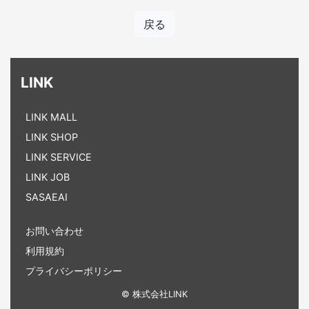
戻る
LINK
LINK MALL
LINK SHOP
LINK SERVICE
LINK JOB
SASAEAI
お問い合わせ
利用規約
プライバシーポリシー
© 株式会社LINK