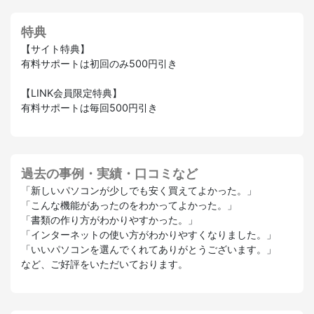
特典
【サイト特典】
有料サポートは初回のみ500円引き
【LINK会員限定特典】
有料サポートは毎回500円引き
過去の事例・実績・口コミなど
「新しいパソコンが少しでも安く買えてよかった。」
「こんな機能があったのをわかってよかった。」
「書類の作り方がわかりやすかった。」
「インターネットの使い方がわかりやすくなりました。」
「いいパソコンを選んでくれてありがとうございます。」
など、ご好評をいただいております。