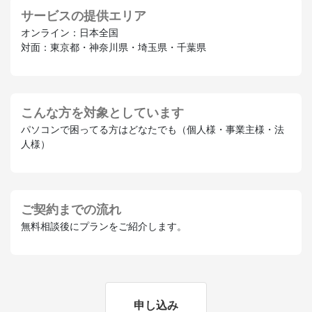
サービスの提供エリア
オンライン：日本全国
対面：東京都・神奈川県・埼玉県・千葉県
こんな方を対象としています
パソコンで困ってる方はどなたでも（個人様・事業主様・法
人様）
ご契約までの流れ
無料相談後にプランをご紹介します。
申し込み