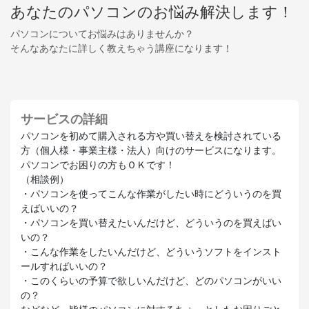
あなたのパソコンのお悩み解決します！
パソコンについてお悩みはありませんか？
そんなあなたに詳しく教えちゃう講座になります！
サービスの詳細
パソコンを初めて購入される方や買い替えを検討されている
方（個人様・事業主様・法人）向けのサービスになります。
パソコンでお困りの方もＯＫです！
（相談例）
・パソコンを使ってこんな作業がしたい時にどういうのを買
えばいいの？
・パソコンを買い替えたいんだけど、どういうのを買えばい
いの？
・こんな作業をしたいんだけど、どういうソフトをインスト
ールすればいいの？
・このくらいの予算で欲しいんだけど、どのパソコンがいい
の？