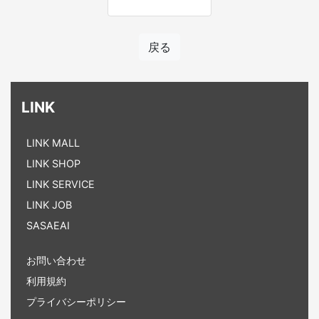
戻る
LINK
LINK MALL
LINK SHOP
LINK SERVICE
LINK JOB
SASAEAI
お問い合わせ
利用規約
プライバシーポリシー