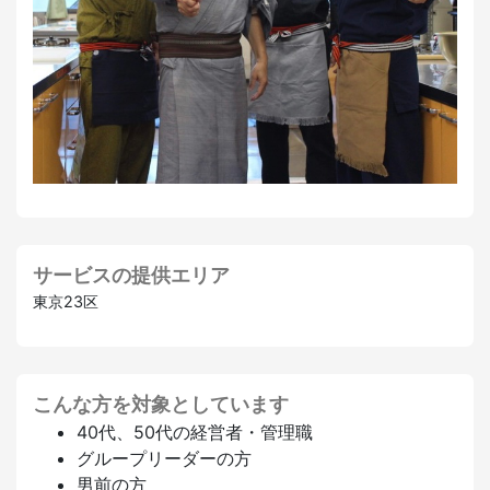
サービスの提供エリア
東京23区
こんな方を対象としています
40代、50代の経営者・管理職
グループリーダーの方
男前の方