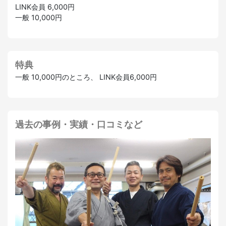
LINK会員 6,000円
一般 10,000円
特典
一般 10,000円のところ、 LINK会員6,000円
過去の事例・実績・口コミなど