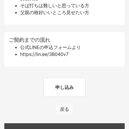
そば打ちは難しいと思っている方
父親の格好いいところ見せたい方
ご契約までの流れ
公式LINEの申込フォームより
https://lin.ee/3B040v7
申し込み
戻る