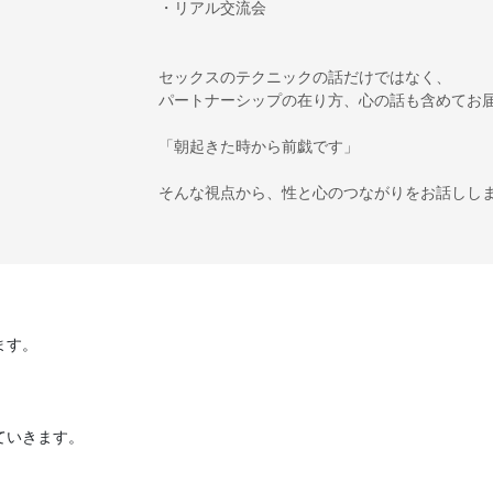
・リアル交流会
セックスのテクニックの話だけではなく、
パートナーシップの在り方、心の話も含めてお
「朝起きた時から前戯です」
そんな視点から、性と心のつながりをお話しし
ます。
ていきます。