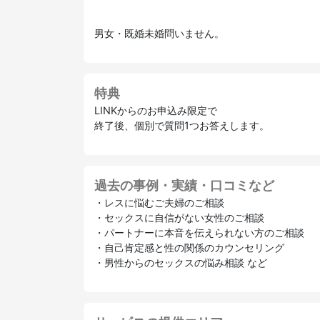
男女・既婚未婚問いません。
特典
LINKからのお申込み限定で
終了後、個別で質問1つお答えします。
過去の事例・実績・口コミなど
・レスに悩むご夫婦のご相談
・セックスに自信がない女性のご相談
・パートナーに本音を伝えられない方のご相談
・自己肯定感と性の関係のカウンセリング
・男性からのセックスの悩み相談 など