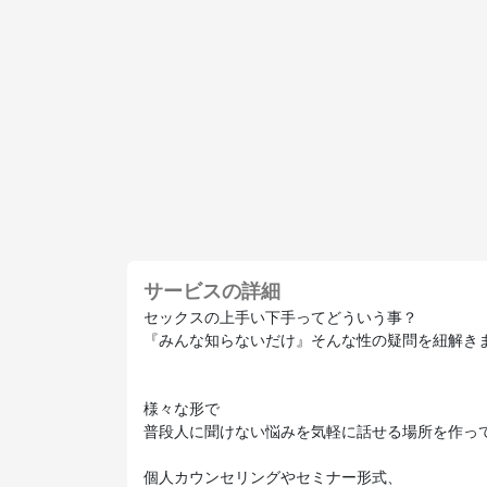
サービスの詳細
セックスの上手い下手ってどういう事？
『みんな知らないだけ』そんな性の疑問を紐解き
様々な形で
普段人に聞けない悩みを気軽に話せる場所を作っ
個人カウンセリングやセミナー形式、