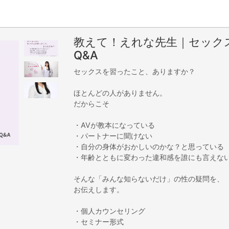
教えて！えれな先生｜セック
Q&A
セックスを習ったこと、ありますか？
ほとんどの人がありません。
だからこそ
・AVが教本になっている
・パートナーに聞けない
・自分の身体がおかしいのかな？と思っている
・年齢とともに変わった違和感を誰にも言えな
そんな「みんな知らないだけ」の性の疑問を、
お伝えします。
・個人カウンセリング
・セミナー形式