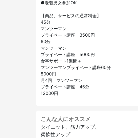
●老若男女参加OK
【商品、サービスの通常料金】
45分
マンツーマン
プライベート講座 3500円
60分
マンツーマン
プライベート講座 5000円
食事サポート1週間＋
マンツーマンプライベート講座60分
8000円
月4回 マンツーマン
プライベート講座 45分
12000円
こんな人にオススメ
ダイエット、筋力アップ、
柔軟性アップ