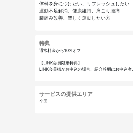
体幹を身につけたい、リフレッシュしたい
運動不足解消、健康維持、肩こり腰痛
膝痛み改善、楽しく運動したい方
特典
通常料金から10%オフ
【LINK会員限定特典】
LINK会員様がお申込の場合、紹介報酬はお申込
サービスの提供エリア
全国