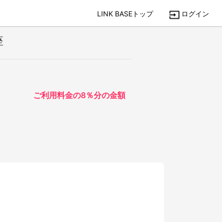
LINK BASEトップ
ログイン
座
ご利用料金の8％分の金額