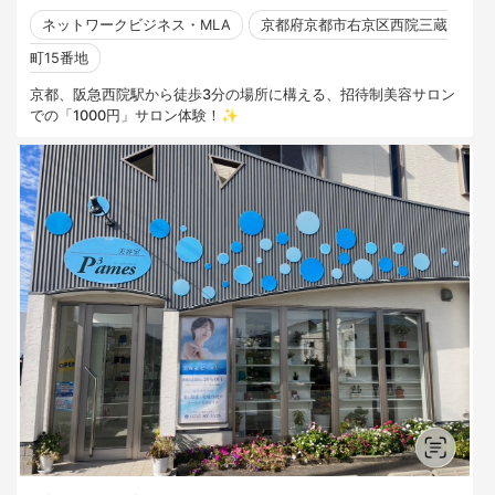
ネットワークビジネス・MLA
京都府京都市右京区西院三蔵
町15番地
京都、阪急西院駅から徒歩3分の場所に構える、招待制美容サロン
での「1000円」サロン体験！✨