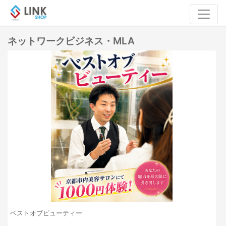
ネットワークビジネス・MLA
ベストオブビューティー