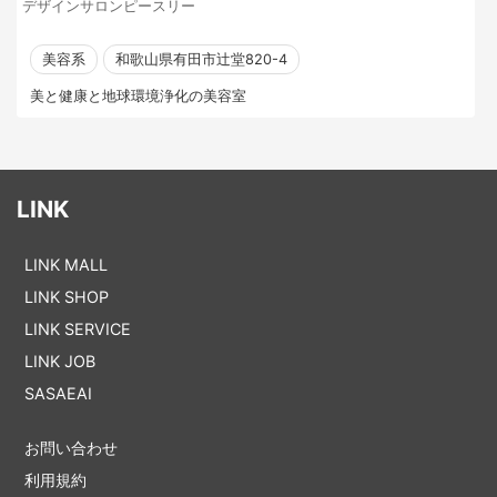
デザインサロンピースリー
美容系
和歌山県有田市辻堂820-4
美と健康と地球環境浄化の美容室
LINK
LINK MALL
LINK SHOP
LINK SERVICE
LINK JOB
SASAEAI
お問い合わせ
利用規約