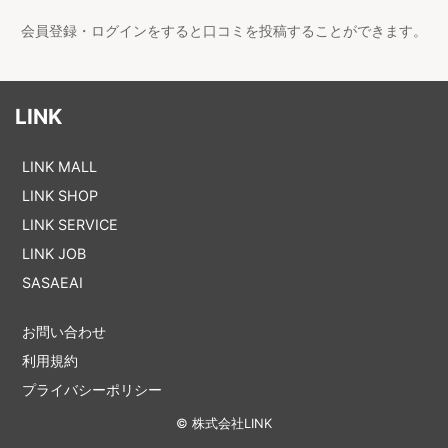
会員登録・ログインをすると口コミを投稿することができます。
LINK
LINK MALL
LINK SHOP
LINK SERVICE
LINK JOB
SASAEAI
お問い合わせ
利用規約
プライバシーポリシー
© 株式会社LINK