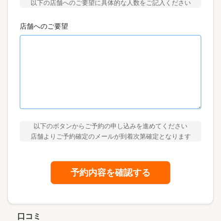
以下の店舗へのご要望に具体的な人数をご記入ください
店舗へのご要望
以下のボタンからご予約の申し込みを進めてください
店舗よりご予約確定のメールが到着次第確定となります
予約内容を確認する
口コミ