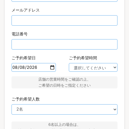
メールアドレス
電話番号
ご予約希望日
ご予約希望時間
店舗の営業時間をご確認の上、
ご希望の日時をご指定ください
ご予約希望人数
6名以上の場合は、