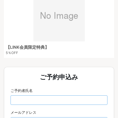
【LINK会員限定特典】
5％OFF
ご予約申込み
ご予約者氏名️
メールアドレス