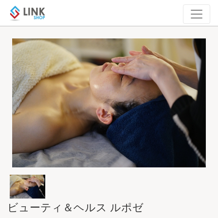
ビューティ＆ヘルス ルポゼ