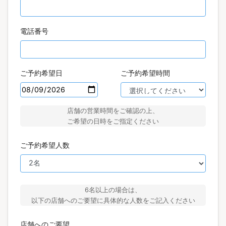
電話番号
ご予約希望日
ご予約希望時間
店舗の営業時間をご確認の上、
ご希望の日時をご指定ください
ご予約希望人数
6名以上の場合は、
以下の店舗へのご要望に具体的な人数をご記入ください
店舗へのご要望