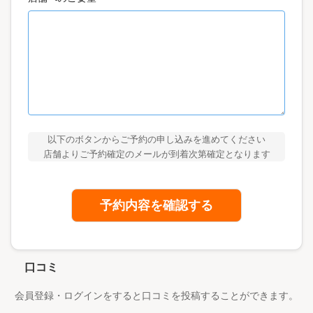
以下のボタンからご予約の申し込みを進めてください
店舗よりご予約確定のメールが到着次第確定となります
予約内容を確認する
口コミ
会員登録・ログインをすると口コミを投稿することができます。