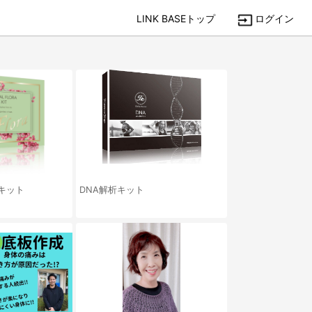
LINK BASEトップ
ログイン
キット
DNA解析キット