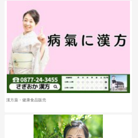
漢方薬・健康食品販売