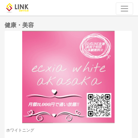
健康・美容
ホワイトニング