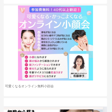
可愛くなるオンライン無料小顔会