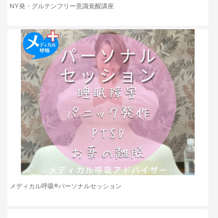
NY発・グルテンフリー意識覚醒講座
メディカル呼吸®︎パーソナルセッション