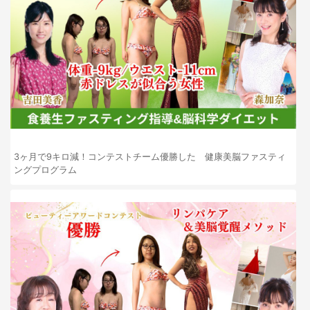
3ヶ月で9キロ減！コンテストチーム優勝した 健康美脳ファスティ
ングプログラム