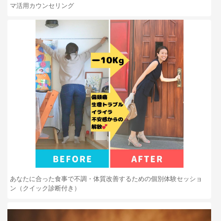
マ活用カウンセリング
あなたに合った食事で不調・体質改善するための個別体験セッショ
ン（クイック診断付き）