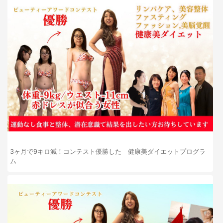
3ヶ月で9キロ減！コンテスト優勝した 健康美ダイエットプログラ
ム