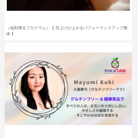
（福利厚生プログラム）【 売上げが上がるパフォーマンスアップ整
体 】