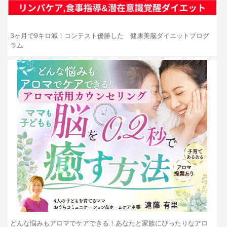
3ヶ月で9キロ減！コンテスト優勝した 健康美脳ダイエットプログ
ラム
どんな悩みもアロマでケアできる！あなたと家族にぴったりなアロ