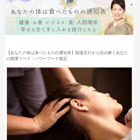
【あなたの体は食べたものの通知表】陰陽五行から読み解くあなた
の開運フード・パワーフード鑑定