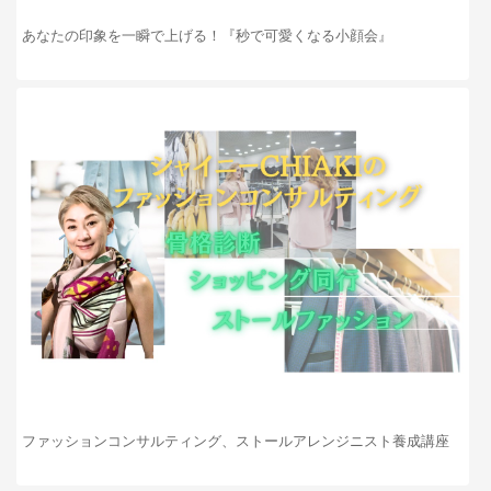
あなたの印象を一瞬で上げる！『秒で可愛くなる小顔会』
ファッションコンサルティング、ストールアレンジニスト養成講座