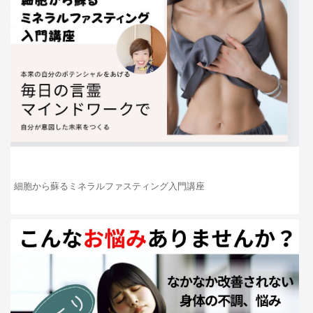
細胞から蘇るミネラルファスティング入門講座