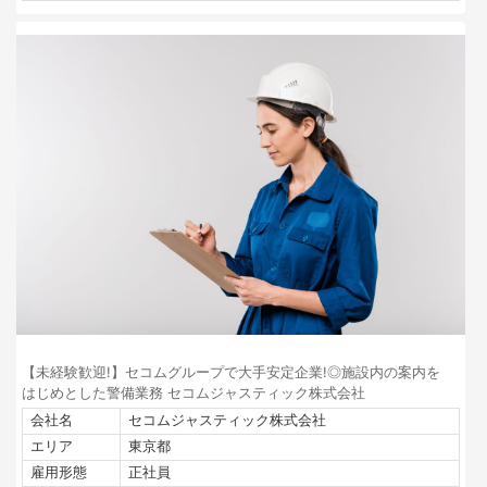
【未経験歓迎!】セコムグループで大手安定企業!◎施設内の案内を
はじめとした警備業務 セコムジャスティック株式会社
会社名
セコムジャスティック株式会社
エリア
東京都
雇用形態
正社員