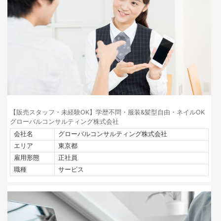
【販売スタッフ・未経験OK】学歴不問・服装&髪型自由・ネイルOK
グローバルコンサルティング株式会社
会社名
グローバルコンサルティング株式会社
エリア
東京都
雇用形態
正社員
職種
サービス