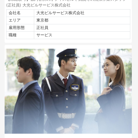
(正社員) 大光ビルサービス株式会社
会社名
大光ビルサービス株式会社
エリア
東京都
雇用形態
正社員
職種
サービス