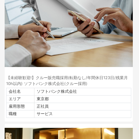
【未経験歓迎!】クルー販売職採用(転勤なし/年間休日123日/残業月
10h以内) ソフトバンク株式会社(クルー採用)
会社名
ソフトバンク株式会社
エリア
東京都
雇用形態
正社員
職種
サービス