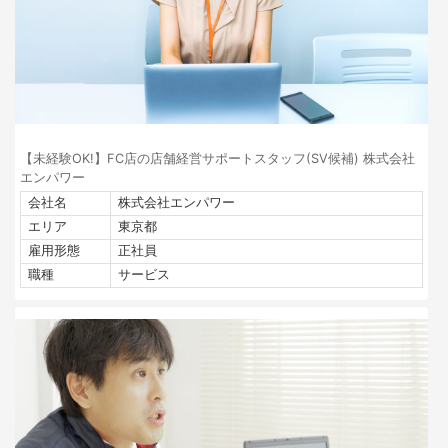
【未経験OK!】FC店の店舗経営サポートスタッフ(SV候補) 株式会社
エンパワー
会社名
株式会社エンパワー
エリア
東京都
雇用形態
正社員
職種
サービス