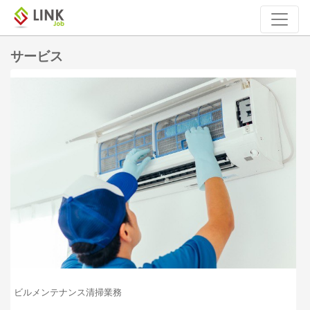
サービス
ビルメンテナンス清掃業務