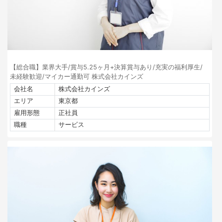
【総合職】業界大手/賞与5.25ヶ月+決算賞与あり/充実の福利厚生/
未経験歓迎/マイカー通勤可 株式会社カインズ
会社名
株式会社カインズ
エリア
東京都
雇用形態
正社員
職種
サービス