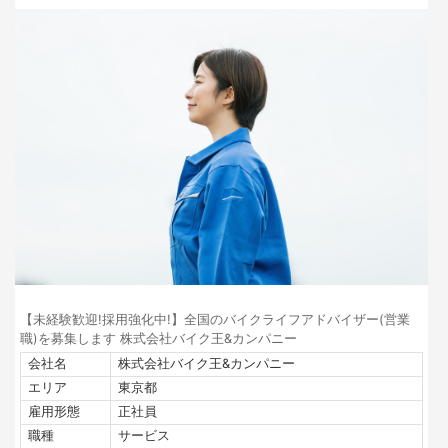
【未経験歓迎!採用強化中!】全国のバイクライフアドバイザー(営業
職)を募集します 株式会社バイク王&カンパニー
会社名
株式会社バイク王&カンパニー
エリア
東京都
雇用形態
正社員
職種
サービス