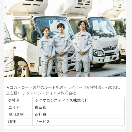
★コカ・コーラ製品のルート配送ドライバー《女性社員が780名以
上在籍》 シグマロジスティクス株式会社
会社名
シグマロジスティクス株式会社
エリア
東京都
雇用形態
正社員
職種
サービス