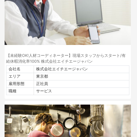
【未経験OK!人材コーディネーター】現場スタッフからスタート/有
給休暇消化率100% 株式会社エイチエージャパン
会社名
株式会社エイチエージャパン
エリア
東京都
雇用形態
正社員
職種
サービス