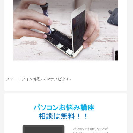
スマートフォン修理-スマホスピタル-