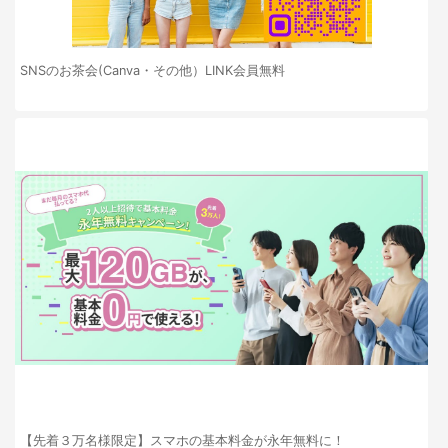
SNSのお茶会(Canva・その他）LINK会員無料
【先着３万名様限定】スマホの基本料金が永年無料に！