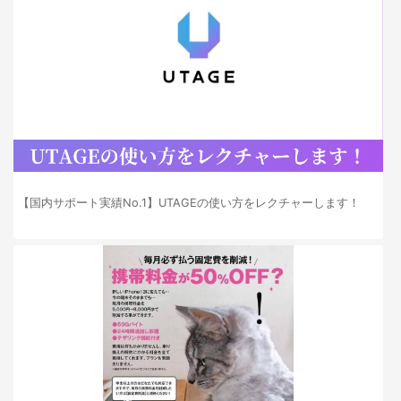
【国内サポート実績No.1】UTAGEの使い方をレクチャーします！