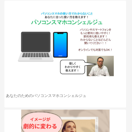
あなたのためのパソコンスマホコンシェルジュ