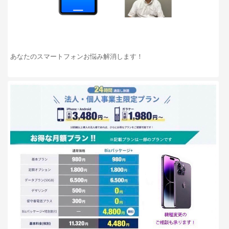
あなたのスマートフォンお悩み解消します！