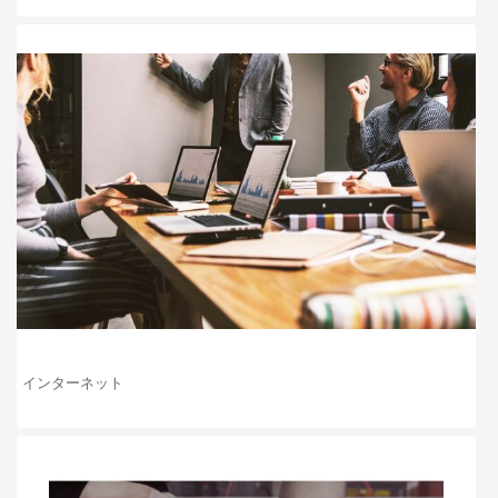
インターネット