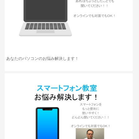
あなたのパソコンのお悩み解決します！