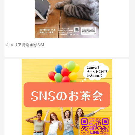
キャリア特別金額SIM