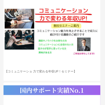
【コミュニケーショ 力で変わる年収UP！セミナー】