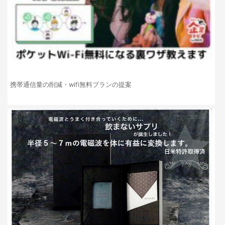
携帯通信量の削減・wifi無料プランの提案